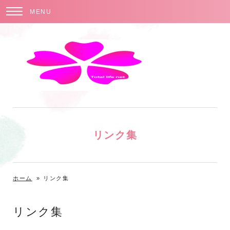
MENU
リンク集
ホーム
»
リンク集
リンク集