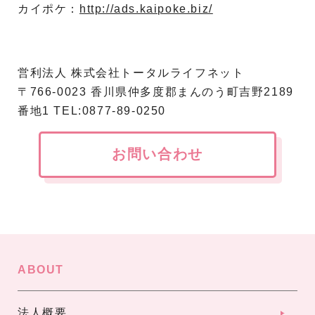
カイポケ：
http://ads.kaipoke.biz/
営利法人 株式会社トータルライフネット
〒766-0023 香川県仲多度郡まんのう町吉野2189
番地1 TEL:0877-89-0250
お問い合わせ
ABOUT
法人概要