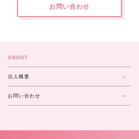
お問い合わせ
ABOUT
法人概要
お問い合わせ