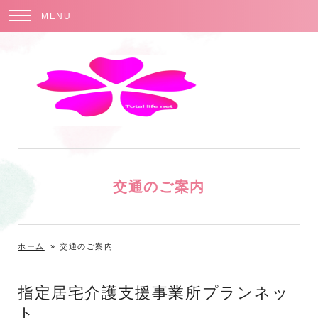
MENU
交通のご案内
ホーム
»
交通のご案内
指定居宅介護支援事業所プランネッ
ト